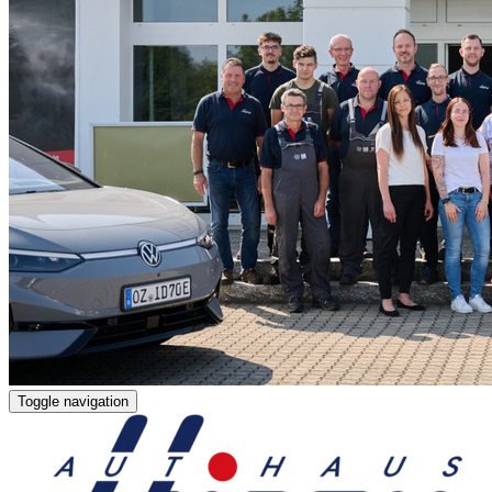
Toggle navigation