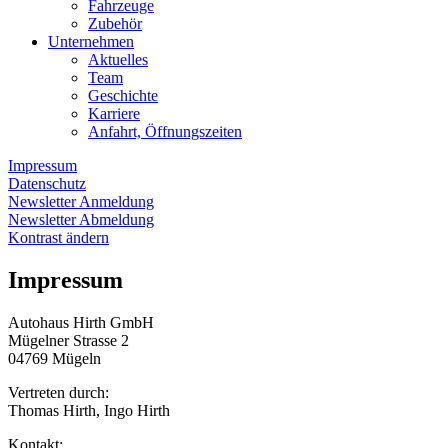
Fahrzeuge
Zubehör
Unternehmen
Aktuelles
Team
Geschichte
Karriere
Anfahrt, Öffnungszeiten
Impressum
Datenschutz
Newsletter Anmeldung
Newsletter Abmeldung
Kontrast ändern
Impressum
Autohaus Hirth GmbH
Mügelner Strasse 2
04769 Mügeln
Vertreten durch:
Thomas Hirth, Ingo Hirth
Kontakt: