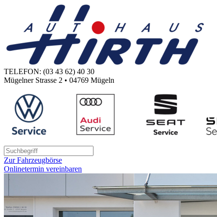
TELEFON: (03 43 62) 40 30
Mügelner Strasse 2 • 04769 Mügeln
Zur Fahrzeugbörse
Onlinetermin vereinbaren