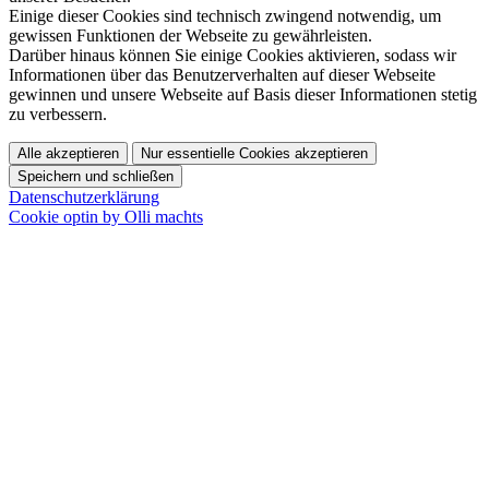
Einige dieser Cookies sind technisch zwingend notwendig, um
gewissen Funktionen der Webseite zu gewährleisten.
Darüber hinaus können Sie einige Cookies aktivieren, sodass wir
Informationen über das Benutzerverhalten auf dieser Webseite
gewinnen und unsere Webseite auf Basis dieser Informationen stetig
zu verbessern.
Alle akzeptieren
Nur essentielle Cookies akzeptieren
Speichern und schließen
Datenschutzerklärung
Cookie optin by Olli machts