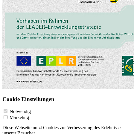
Cookie Einstellungen
Notwendig
Marketing
Diese Webseite nutzt Cookies zur Verbesserung des Erlebnisses
unserer Besucher.