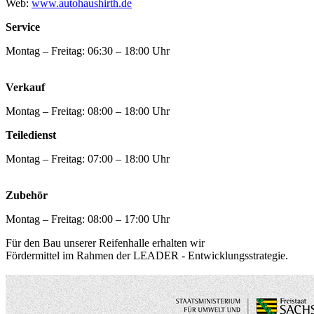
Web:
www.autohaushirth.de
Service
Montag – Freitag: 06:30 – 18:00 Uhr
Verkauf
Montag – Freitag: 08:00 – 18:00 Uhr
Teiledienst
Montag – Freitag: 07:00 – 18:00 Uhr
Zubehör
Montag – Freitag: 08:00 – 17:00 Uhr
Für den Bau unserer Reifenhalle erhalten wir
Fördermittel im Rahmen der LEADER - Entwicklungsstrategie.