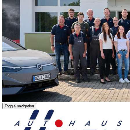
Toggle navigation