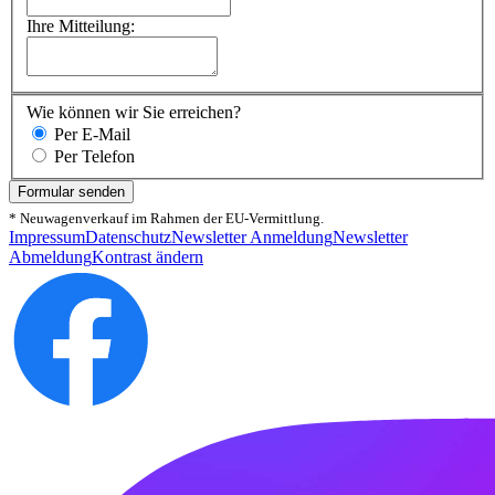
Ihre Mitteilung:
Wie können wir Sie erreichen?
Per E-Mail
Per Telefon
Formular senden
* Neuwagenverkauf im Rahmen der EU-Vermittlung.
Impressum
Datenschutz
Newsletter Anmeldung
Newsletter
Abmeldung
Kontrast ändern