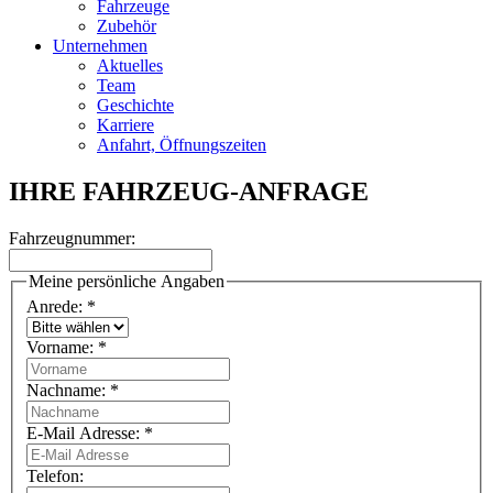
Fahrzeuge
Zubehör
Unternehmen
Aktuelles
Team
Geschichte
Karriere
Anfahrt, Öffnungszeiten
IHRE FAHRZEUG-ANFRAGE
Fahrzeugnummer:
Meine persönliche Angaben
Anrede:
*
Vorname:
*
Nachname:
*
E-Mail Adresse:
*
Telefon: