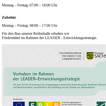
Montag – Freitag: 07:00 – 18:00 Uhr
Zubehör
Montag – Freitag: 08:00 – 17:00 Uhr
Für den Bau unserer Reifenhalle erhalten wir
Fördermittel im Rahmen der LEADER - Entwicklungsstrategie.