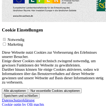
Cookie Einstellungen
Notwendig
Marketing
Diese Webseite nutzt Cookies zur Verbesserung des Erlebnisses
unserer Besucher.
Einige dieser Cookies sind technisch zwingend notwendig, um
gewissen Funktionen der Webseite zu gewährleisten.
Darüber hinaus können Sie einige Cookies aktivieren, sodass wir
Informationen über das Benutzerverhalten auf dieser Webseite
gewinnen und unsere Webseite auf Basis dieser Informationen stetig
zu verbessern.
Alle akzeptieren
Nur essentielle Cookies akzeptieren
Speichern und schließen
Datenschutzerklärung
Cookie optin by Olli machts