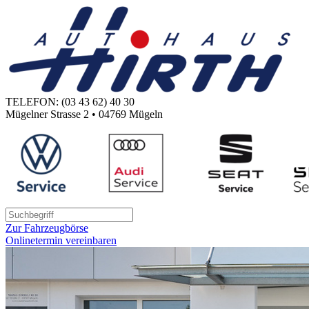
TELEFON: (03 43 62) 40 30
Mügelner Strasse 2 • 04769 Mügeln
Zur Fahrzeugbörse
Onlinetermin vereinbaren