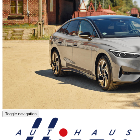
Toggle navigation