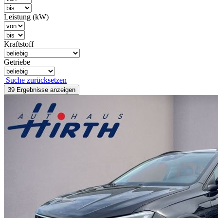
Leistung (kW)
Kraftstoff
Getriebe
Suche zurücksetzen
39 Ergebnisse
anzeigen