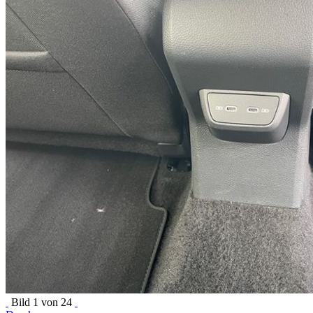
Bild
1
von 24