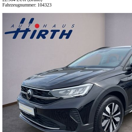
Fahrzeugnummer: 104323