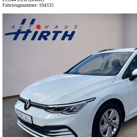
Fahrzeugnummer: 104335