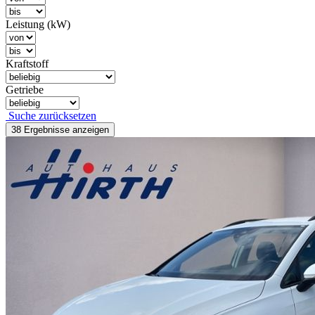
Leistung (kW)
Kraftstoff
Getriebe
Suche zurücksetzen
38 Ergebnisse
anzeigen