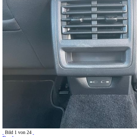
Bild
1
von 24