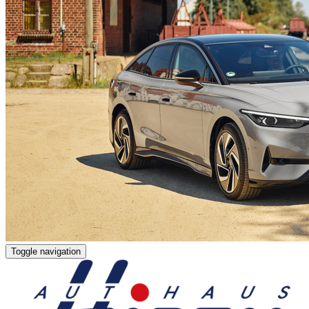
Toggle navigation