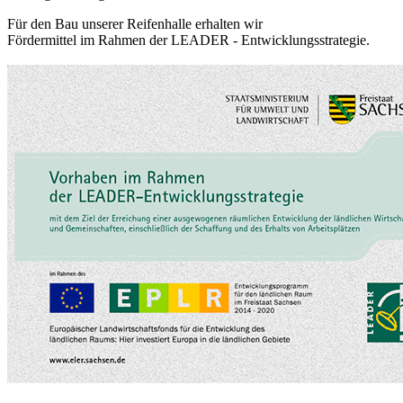
Für den Bau unserer Reifenhalle erhalten wir
Fördermittel im Rahmen der LEADER - Entwicklungsstrategie.