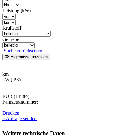
Leistung (kW)
Kraftstoff
Getriebe
Suche zurücksetzen
38 Ergebnisse
anzeigen
|
km
kW ( PS)
EUR (Brutto)
Fahrzeugnummer:
Drucken
» Anfrage senden
Weitere technische Daten