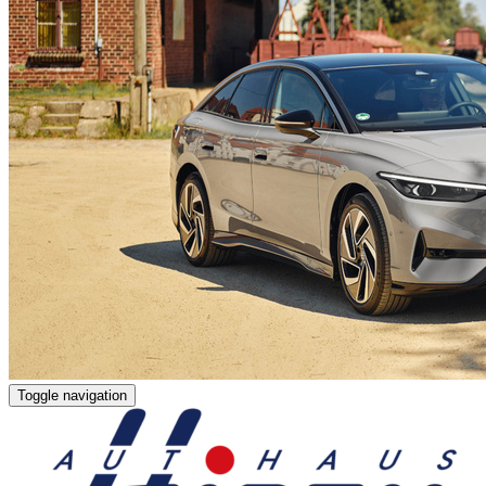
Toggle navigation