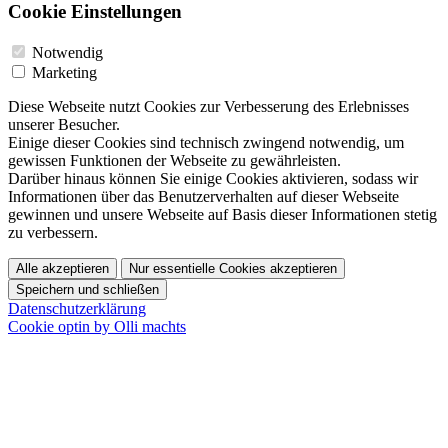
Cookie Einstellungen
Notwendig
Marketing
Diese Webseite nutzt Cookies zur Verbesserung des Erlebnisses
unserer Besucher.
Einige dieser Cookies sind technisch zwingend notwendig, um
gewissen Funktionen der Webseite zu gewährleisten.
Darüber hinaus können Sie einige Cookies aktivieren, sodass wir
Informationen über das Benutzerverhalten auf dieser Webseite
gewinnen und unsere Webseite auf Basis dieser Informationen stetig
zu verbessern.
Alle akzeptieren
Nur essentielle Cookies akzeptieren
Speichern und schließen
Datenschutzerklärung
Cookie optin by Olli machts