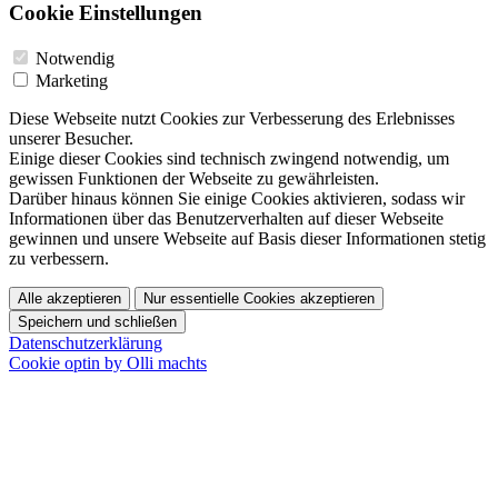
Cookie Einstellungen
Notwendig
Marketing
Diese Webseite nutzt Cookies zur Verbesserung des Erlebnisses
unserer Besucher.
Einige dieser Cookies sind technisch zwingend notwendig, um
gewissen Funktionen der Webseite zu gewährleisten.
Darüber hinaus können Sie einige Cookies aktivieren, sodass wir
Informationen über das Benutzerverhalten auf dieser Webseite
gewinnen und unsere Webseite auf Basis dieser Informationen stetig
zu verbessern.
Alle akzeptieren
Nur essentielle Cookies akzeptieren
Speichern und schließen
Datenschutzerklärung
Cookie optin by Olli machts