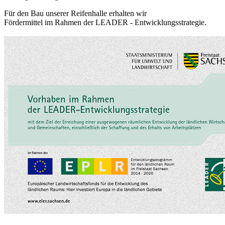
Für den Bau unserer Reifenhalle erhalten wir
Fördermittel im Rahmen der LEADER - Entwicklungsstrategie.