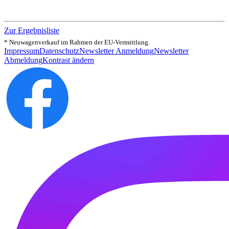
Zur Ergebnisliste
* Neuwagenverkauf im Rahmen der EU-Vermittlung.
Impressum
Datenschutz
Newsletter Anmeldung
Newsletter
Abmeldung
Kontrast ändern