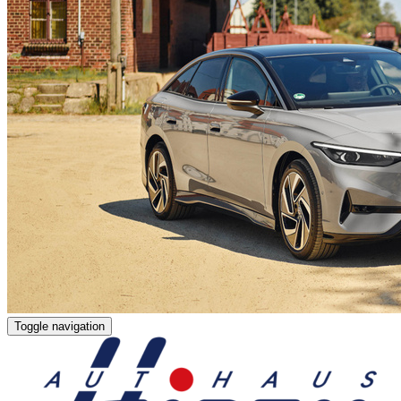
Toggle navigation