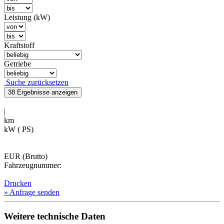
Leistung (kW)
Kraftstoff
Getriebe
Suche zurücksetzen
38 Ergebnisse
anzeigen
|
km
kW ( PS)
EUR (Brutto)
Fahrzeugnummer:
Drucken
» Anfrage senden
Weitere technische Daten