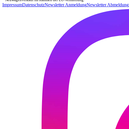
Impressum
Datenschutz
Newsletter Anmeldung
Newsletter Abmeldung