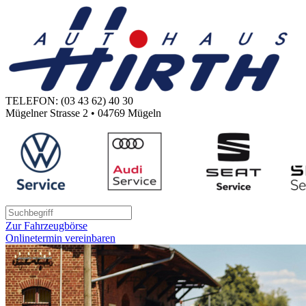
TELEFON: (03 43 62) 40 30
Mügelner Strasse 2 • 04769 Mügeln
Zur Fahrzeugbörse
Onlinetermin vereinbaren