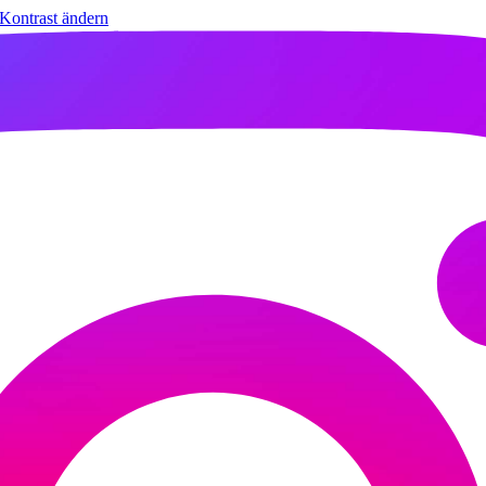
Kontrast ändern