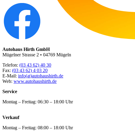
Autohaus Hirth GmbH
Mügelner Strasse 2 • 04769 Mügeln
Telefon:
(03 43 62) 40 30
Fax:
(03 43 62) 4 03 20
E-Mail:
info(at)autohaushirth.de
Web:
www.autohaushirth.de
Service
Montag – Freitag: 06:30 – 18:00 Uhr
Verkauf
Montag – Freitag: 08:00 – 18:00 Uhr