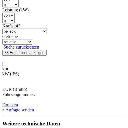
Leistung (kW)
Kraftstoff
Getriebe
Suche zurücksetzen
38 Ergebnisse
anzeigen
|
km
kW ( PS)
EUR (Brutto)
Fahrzeugnummer:
Drucken
» Anfrage senden
Weitere technische Daten