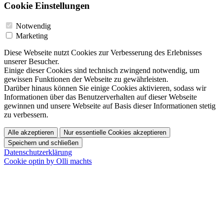
Cookie Einstellungen
Notwendig
Marketing
Diese Webseite nutzt Cookies zur Verbesserung des Erlebnisses
unserer Besucher.
Einige dieser Cookies sind technisch zwingend notwendig, um
gewissen Funktionen der Webseite zu gewährleisten.
Darüber hinaus können Sie einige Cookies aktivieren, sodass wir
Informationen über das Benutzerverhalten auf dieser Webseite
gewinnen und unsere Webseite auf Basis dieser Informationen stetig
zu verbessern.
Alle akzeptieren
Nur essentielle Cookies akzeptieren
Speichern und schließen
Datenschutzerklärung
Cookie optin by Olli machts