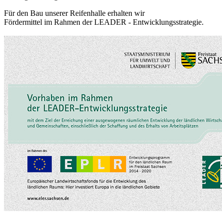
Für den Bau unserer Reifenhalle erhalten wir
Fördermittel im Rahmen der LEADER - Entwicklungsstrategie.