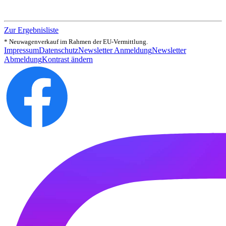
Zur Ergebnisliste
* Neuwagenverkauf im Rahmen der EU-Vermittlung.
Impressum
Datenschutz
Newsletter Anmeldung
Newsletter
Abmeldung
Kontrast ändern