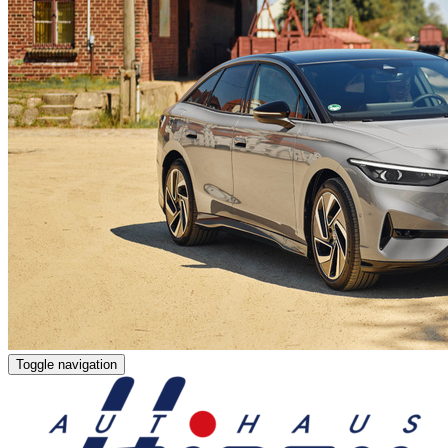
Toggle navigation