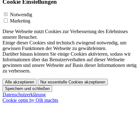
Cookie Einstellungen
Notwendig
Marketing
Diese Webseite nutzt Cookies zur Verbesserung des Erlebnisses
unserer Besucher.
Einige dieser Cookies sind technisch zwingend notwendig, um
gewissen Funktionen der Webseite zu gewährleisten.
Darüber hinaus können Sie einige Cookies aktivieren, sodass wir
Informationen über das Benutzerverhalten auf dieser Webseite
gewinnen und unsere Webseite auf Basis dieser Informationen stetig
zu verbessern.
Alle akzeptieren
Nur essentielle Cookies akzeptieren
Speichern und schließen
Datenschutzerklärung
Cookie optin by Olli machts