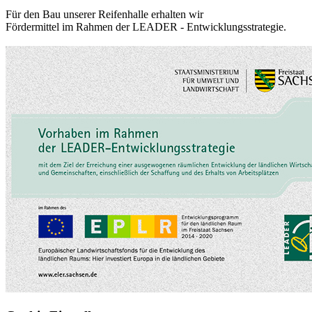
Für den Bau unserer Reifenhalle erhalten wir
Fördermittel im Rahmen der LEADER - Entwicklungsstrategie.