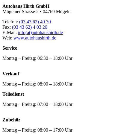
Autohaus Hirth GmbH
Mügelner Strasse 2 • 04769 Mügeln
Telefon:
(03 43 62) 40 30
Fax:
(03 43 62) 4 03 20
E-Mail:
info(at)autohaushirth.de
Web:
www.autohaushirth.de
Service
Montag – Freitag: 06:30 – 18:00 Uhr
Verkauf
Montag – Freitag: 08:00 – 18:00 Uhr
Teiledienst
Montag – Freitag: 07:00 – 18:00 Uhr
Zubehör
Montag – Freitag: 08:00 – 17:00 Uhr