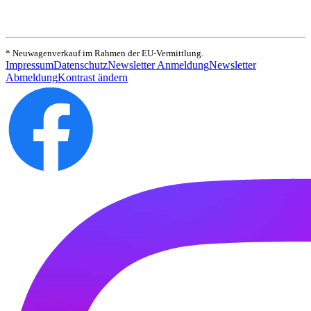
* Neuwagenverkauf im Rahmen der EU-Vermittlung.
Impressum
Datenschutz
Newsletter Anmeldung
Newsletter
Abmeldung
Kontrast ändern