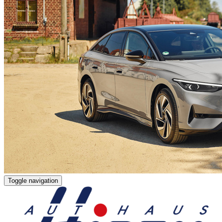
Toggle navigation