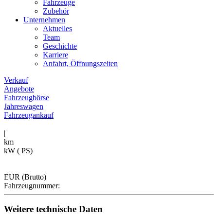
Fahrzeuge
Zubehör
Unternehmen
Aktuelles
Team
Geschichte
Karriere
Anfahrt, Öffnungszeiten
Verkauf
Angebote
Fahrzeugbörse
Jahreswagen
Fahrzeugankauf
|
km
kW ( PS)
EUR (Brutto)
Fahrzeugnummer:
Weitere technische Daten